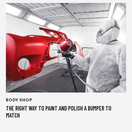
BODY SHOP
THE RIGHT WAY TO PAINT AND POLISH A BUMPER TO
MATCH