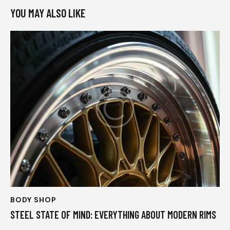
YOU MAY ALSO LIKE
BODY SHOP
STEEL STATE OF MIND: EVERYTHING ABOUT MODERN RIMS