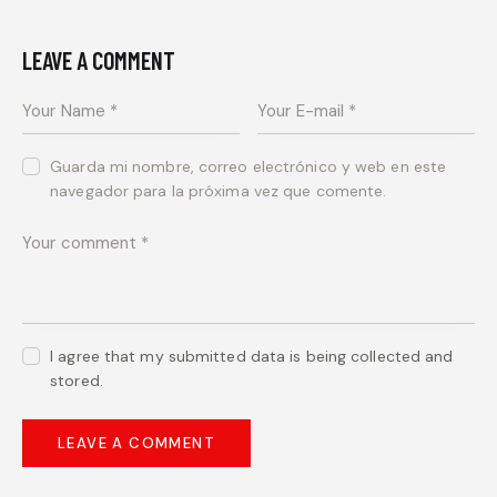
LEAVE A COMMENT
Guarda mi nombre, correo electrónico y web en este
navegador para la próxima vez que comente.
I agree that my submitted data is being collected and
stored.