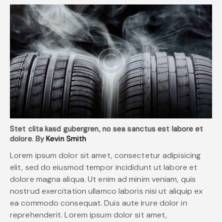
Stet clita kasd gubergren, no sea sanctus est labore et
dolore. By
Kevin Smith
Lorem ipsum dolor sit amet, consectetur adipisicing
elit, sed do eiusmod tempor incididunt ut labore et
dolore magna aliqua. Ut enim ad minim veniam, quis
nostrud exercitation ullamco laboris nisi ut aliquip ex
ea commodo consequat. Duis aute irure dolor in
reprehenderit. Lorem ipsum dolor sit amet,