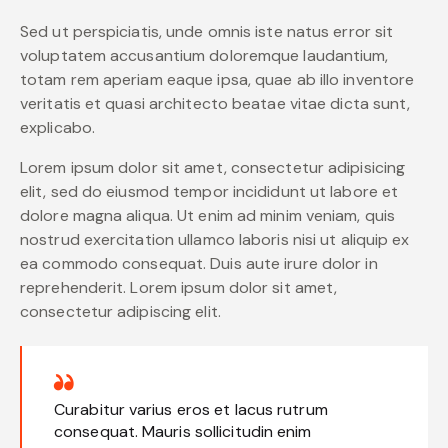
Sed ut perspiciatis, unde omnis iste natus error sit
voluptatem accusantium doloremque laudantium,
totam rem aperiam eaque ipsa, quae ab illo inventore
veritatis et quasi architecto beatae vitae dicta sunt,
explicabo.
Lorem ipsum dolor sit amet, consectetur adipisicing
elit, sed do eiusmod tempor incididunt ut labore et
dolore magna aliqua. Ut enim ad minim veniam, quis
nostrud exercitation ullamco laboris nisi ut aliquip ex
ea commodo consequat. Duis aute irure dolor in
reprehenderit. Lorem ipsum dolor sit amet,
consectetur adipiscing elit.
Curabitur varius eros et lacus rutrum
consequat. Mauris sollicitudin enim