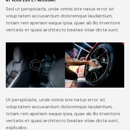
Sed ut perspiciatis, unde omnis iste natus error sit
voluptatem accusantium doloremque laudantium,
totam rem aperiam eaque ipsa, quae ab illo inventore
veritatis et quasi architecto beatae vitae dicta sunt.
Ut perspiciatis, unde omnis iste natus error sit
voluptatem accusantium doloremque laudantium,
totam rem aperiam eaque ipsa, quae ab illo inventore
veritatis et quasi architecto beatae vitae dicta sunt,
explicabo.