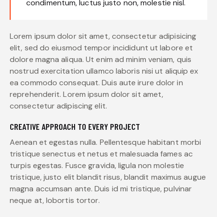
condimentum, luctus justo non, molestie nisl.
Lorem ipsum dolor sit amet, consectetur adipisicing
elit, sed do eiusmod tempor incididunt ut labore et
dolore magna aliqua. Ut enim ad minim veniam, quis
nostrud exercitation ullamco laboris nisi ut aliquip ex
ea commodo consequat. Duis aute irure dolor in
reprehenderit. Lorem ipsum dolor sit amet,
consectetur adipiscing elit.
CREATIVE APPROACH TO EVERY PROJECT
Aenean et egestas nulla. Pellentesque habitant morbi
tristique senectus et netus et malesuada fames ac
turpis egestas. Fusce gravida, ligula non molestie
tristique, justo elit blandit risus, blandit maximus augue
magna accumsan ante. Duis id mi tristique, pulvinar
neque at, lobortis tortor.