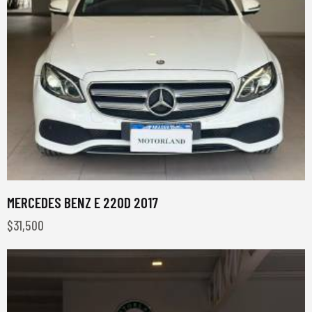
MERCEDES BENZ E 220D 2017
$
31,500