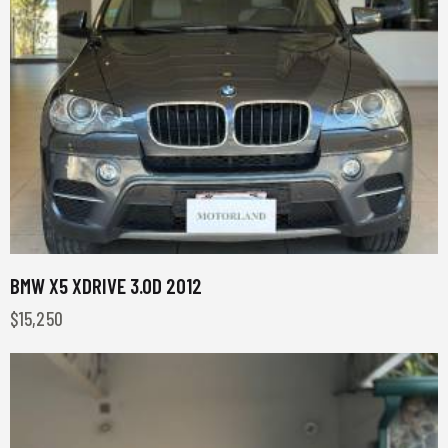
BMW X5 XDRIVE 3.0D 2012
$
15,250