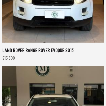
LAND ROVER RANGE ROVER EVOQUE 2013
$
15,500