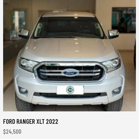
FORD RANGER XLT 2022
$
24,500