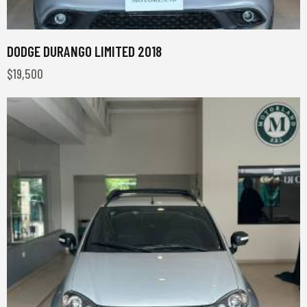
DODGE DURANGO LIMITED 2018
$
19,500