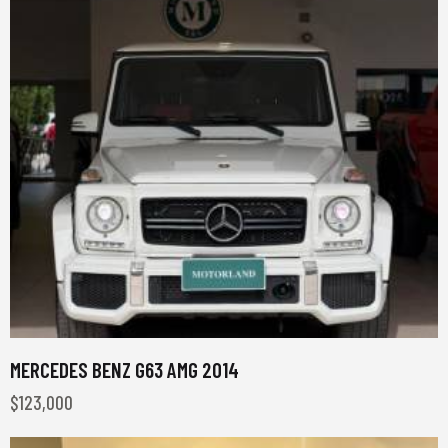
MERCEDES BENZ G63 AMG 2014
$
123,000