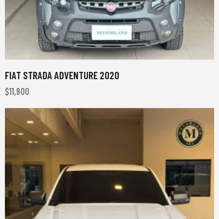
FIAT STRADA ADVENTURE 2020
$
11,900