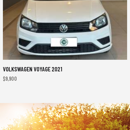
VOLKSWAGEN VOYAGE 2021
$
9,900