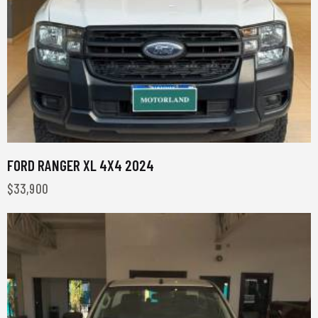
FORD RANGER XL 4X4 2024
$
33,900