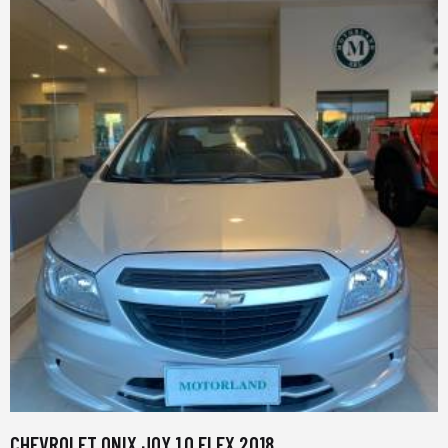
CHEVROLET ONIX JOY 1.0 FLEX 2018