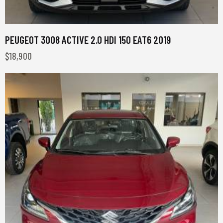
PEUGEOT 3008 ACTIVE 2.0 HDI 150 EAT6 2019
$
18,900