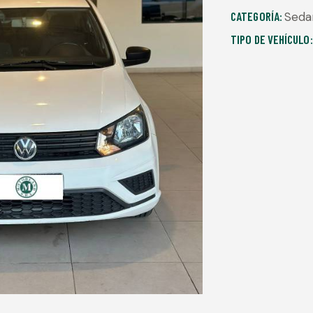
CATEGORÍA:
Seda
TIPO DE VEHÍCULO