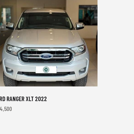
RD RANGER XLT 2022
4,500