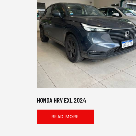
HONDA HRV EXL 2024
READ MORE