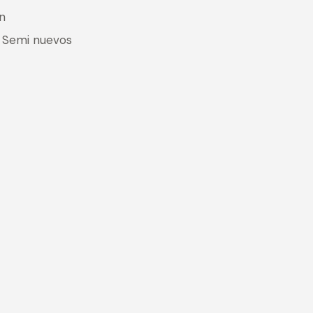
n
:
Semi nuevos