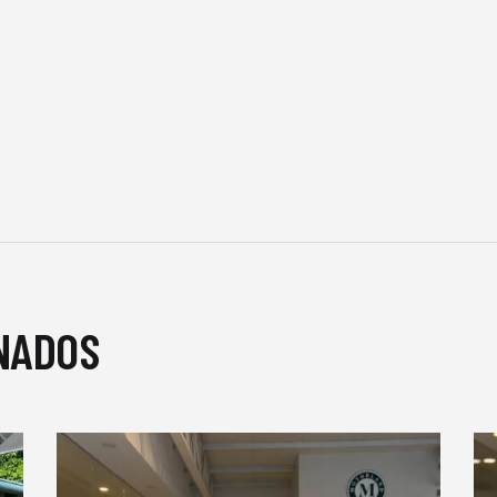
NADOS