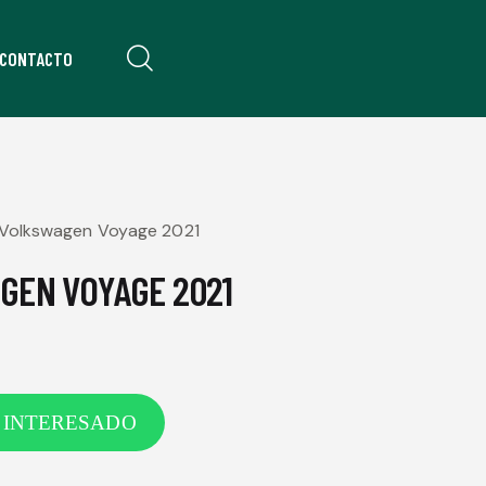
CONTACTO
Volkswagen Voyage 2021
GEN VOYAGE 2021
 INTERESADO