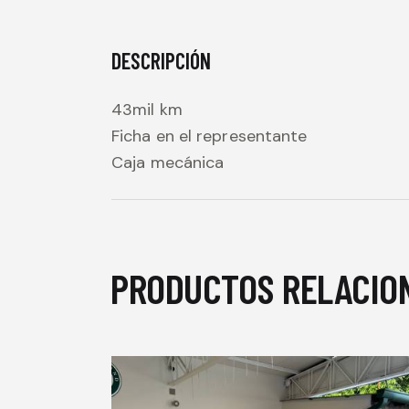
DESCRIPCIÓN
43mil km
Ficha en el representante
Caja mecánica
PRODUCTOS RELACIO