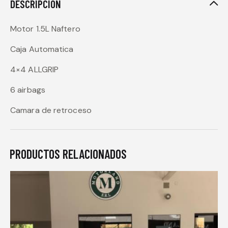
DESCRIPCIÓN
Motor 1.5L Naftero
Caja Automatica
4×4 ALLGRIP
6 airbags
Camara de retroceso
PRODUCTOS RELACIONADOS