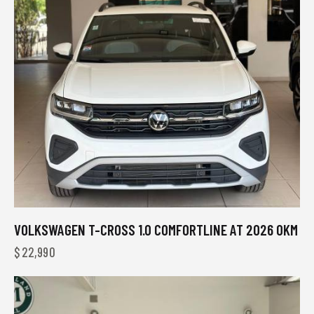
VOLKSWAGEN T-CROSS 1.0 COMFORTLINE AT 2026 0KM
$
22,990