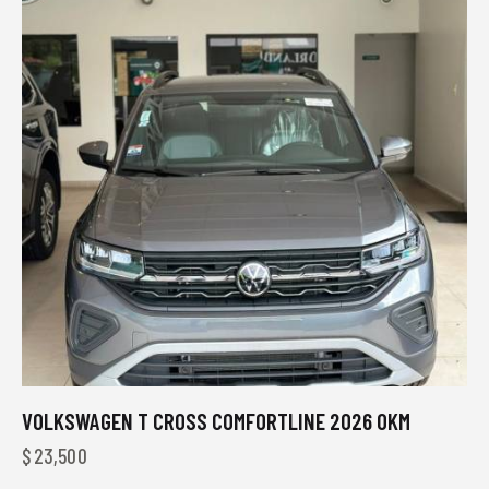
VOLKSWAGEN T CROSS COMFORTLINE 2026 0KM
$
23,500