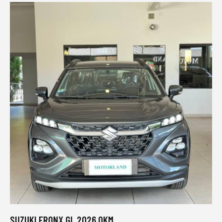
SUZUKI FRONX GL 2026 0KM