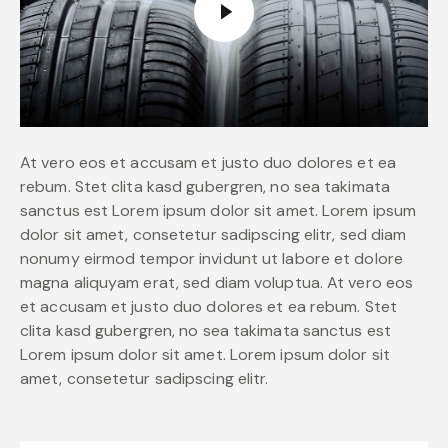
At vero eos et accusam et justo duo dolores et ea
rebum. Stet clita kasd gubergren, no sea takimata
sanctus est Lorem ipsum dolor sit amet. Lorem ipsum
dolor sit amet, consetetur sadipscing elitr, sed diam
nonumy eirmod tempor invidunt ut labore et dolore
magna aliquyam erat, sed diam voluptua. At vero eos
et accusam et justo duo dolores et ea rebum. Stet
clita kasd gubergren, no sea takimata sanctus est
Lorem ipsum dolor sit amet. Lorem ipsum dolor sit
amet, consetetur sadipscing elitr.