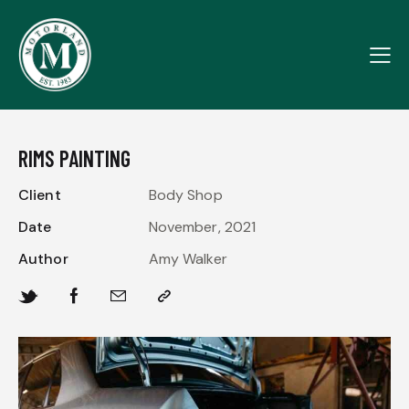
RIMS PAINTING
Client
Body Shop
Date
November, 2021
Author
Amy Walker