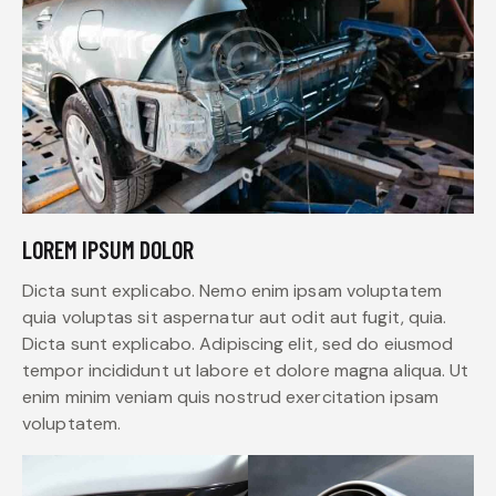
LOREM IPSUM DOLOR
Dicta sunt explicabo. Nemo enim ipsam voluptatem
quia voluptas sit aspernatur aut odit aut fugit, quia.
Dicta sunt explicabo. Adipiscing elit, sed do eiusmod
tempor incididunt ut labore et dolore magna aliqua. Ut
enim minim veniam quis nostrud exercitation ipsam
voluptatem.