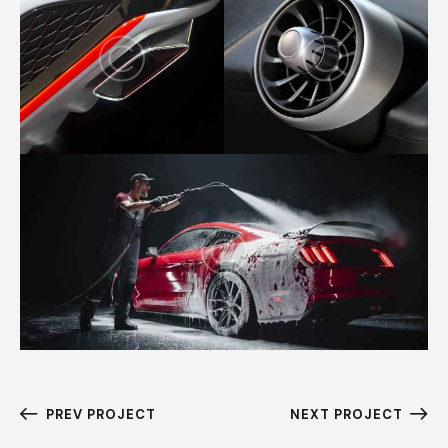
PREV PROJECT
NEXT PROJECT