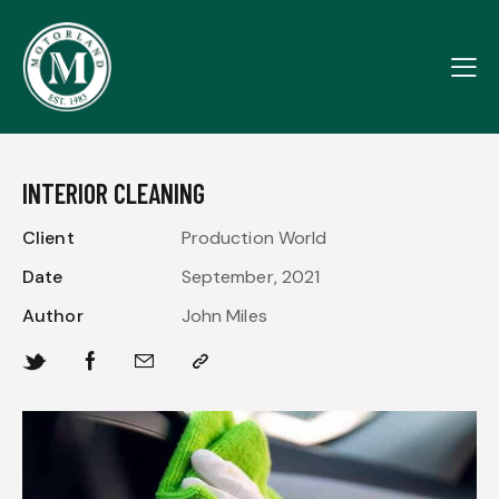
INTERIOR CLEANING
Client
Production World
Date
September, 2021
Author
John Miles