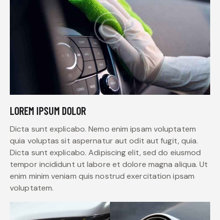
LOREM IPSUM DOLOR
Dicta sunt explicabo. Nemo enim ipsam voluptatem
quia voluptas sit aspernatur aut odit aut fugit, quia.
Dicta sunt explicabo. Adipiscing elit, sed do eiusmod
tempor incididunt ut labore et dolore magna aliqua. Ut
enim minim veniam quis nostrud exercitation ipsam
voluptatem.