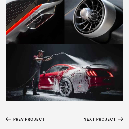
PREV PROJECT
NEXT PROJECT