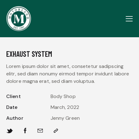
EXHAUST SYSTEM
Lorem ipsum dolor sit amet, consetetur sadipscing
elitr, sed diam nonumy eirmod tempor invidunt labore
dolore magna erat, sed diam voluptua.
Client
Body Shop
Date
March, 2022
Author
Jenny Green