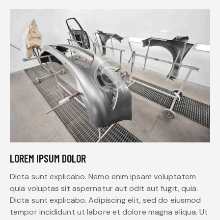
LOREM IPSUM DOLOR
Dicta sunt explicabo. Nemo enim ipsam voluptatem
quia voluptas sit aspernatur aut odit aut fugit, quia.
Dicta sunt explicabo. Adipiscing elit, sed do eiusmod
tempor incididunt ut labore et dolore magna aliqua. Ut