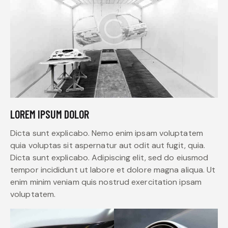
LOREM IPSUM DOLOR
Dicta sunt explicabo. Nemo enim ipsam voluptatem
quia voluptas sit aspernatur aut odit aut fugit, quia.
Dicta sunt explicabo. Adipiscing elit, sed do eiusmod
tempor incididunt ut labore et dolore magna aliqua. Ut
enim minim veniam quis nostrud exercitation ipsam
voluptatem.