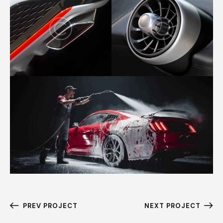
PREV PROJECT
NEXT PROJECT